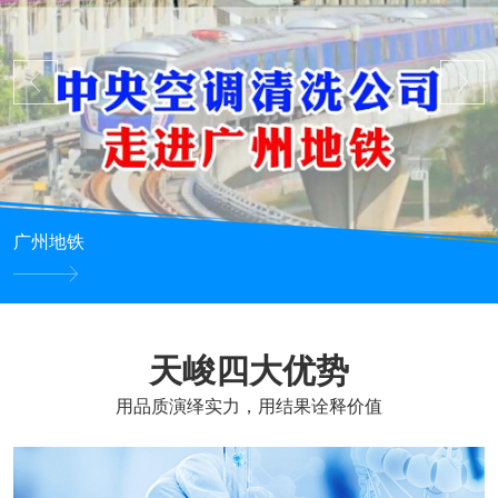
广州地铁
天峻四大优势
用品质演绎实力，用结果诠释价值