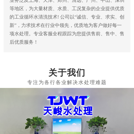
业务泛及上海、天津、郑州、清远、广州、中山、深圳
等地区，为大量材质、水质、工况复杂的企业提供优质
的工业循环水清洗技术! 公司以“诚信、专业、求实、创
新”，力求技术在行业中领先，优质地为客户做好每一
项水处理。专业客服全程跟踪为您提供售前、售中、售
后优质服务！
关于我们