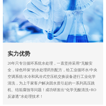
实力优势
20年只专注循环系统水处理，一直坚持采用“无酸安
全，绿色环保”的水处理药剂配方，给工业循环水/中央
空调系统/水冷和风冷式空压机交换设备进行工业化学
清洗，为上千家客户解决因水质引起的一系列高压跳
机、结垢腐蚀等问题！成功研发出“化学无酸清洗+RO
反渗透”水处理技术！