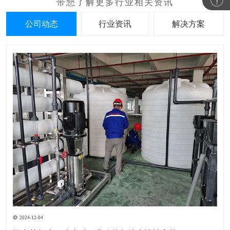
公司动态
行业资讯
解决方案
2024-12-04