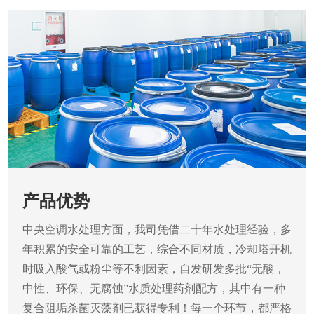
产品优势
中央空调水处理方面，我司凭借二十年水处理经验，多
年积累的安全可靠的工艺，综合不同材质，冷却塔开机
时吸入酸气或粉尘等不利因素，自发研发多批“无酸，
中性、环保、无腐蚀”水质处理药剂配方，其中有一种
复合阻垢杀菌灭藻剂已获得专利！每一个环节，都严格