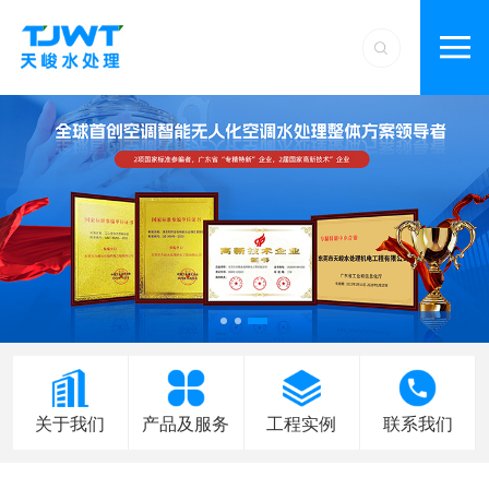
关于我们
产品及服务
工程实例
联系我们