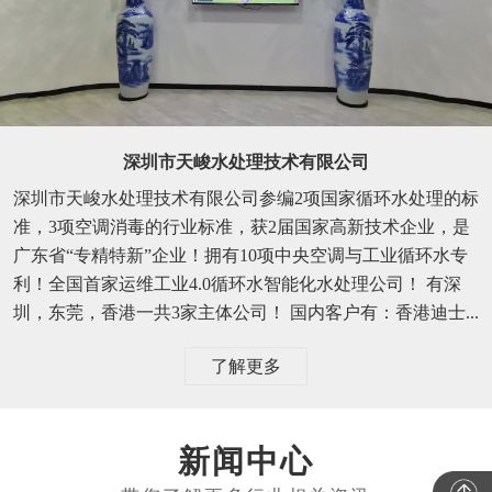
深圳市天峻水处理技术有限公司
深圳市天峻水处理技术有限公司参编2项国家循环水处理的标
准，3项空调消毒的行业标准，获2届国家高新技术企业，是
广东省“专精特新”企业！拥有10项中央空调与工业循环水专
利！全国首家运维工业4.0循环水智能化水处理公司！ 有深
圳，东莞，香港一共3家主体公司！ 国内客户有：香港迪士...
了解更多
新闻中心