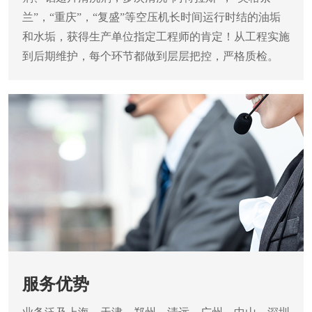
兰”，“重庆”，“复盛”等空压机长时间运行时结的油垢
和水垢，获得生产单位指定工程师的肯定！从工程实施
到后期维护，每个环节都做到层层把控，严格质检。
服务优势