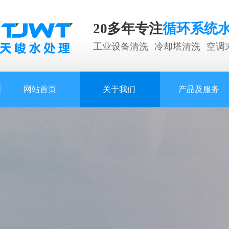
20多年专注
循环系统
工业设备清洗
冷却塔清洗
空调
网站首页
关于我们
产品及服务