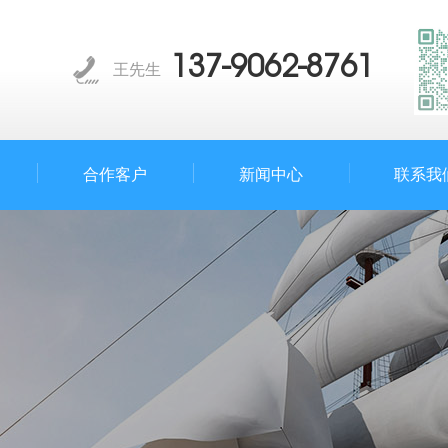
137-9062-8761
王先生
合作客户
新闻中心
联系我