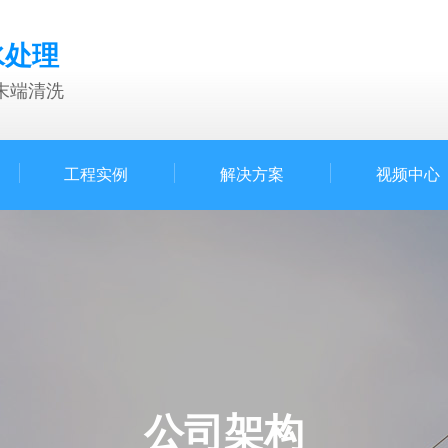
水处理
末端清洗
工程实例
解决方案
视频中心
公司架构