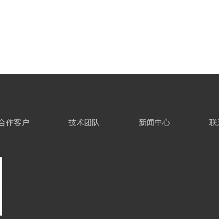
合作客户
技术团队
新闻中心
联