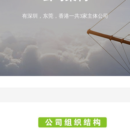
有深圳，东莞，香港一共3家主体公司