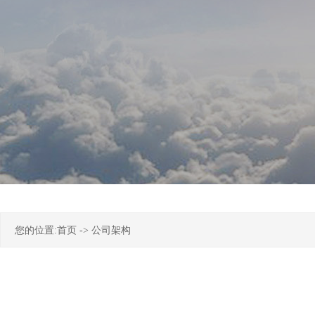
您的位置:
首页
->
公司架构