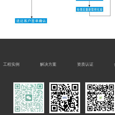
工程实例
解决方案
资质认证