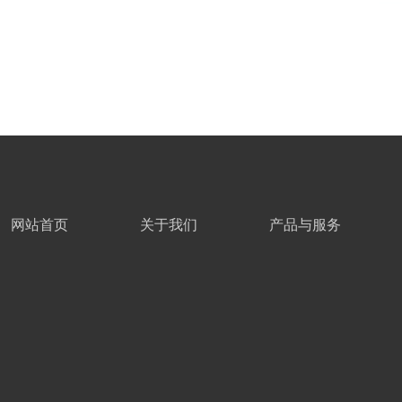
网站首页
关于我们
产品与服务