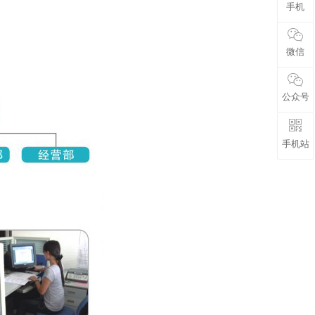
手机
微信
公众号
手机站