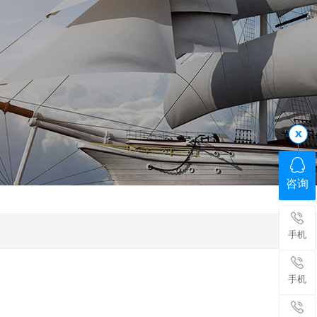
咨询
手机
手机