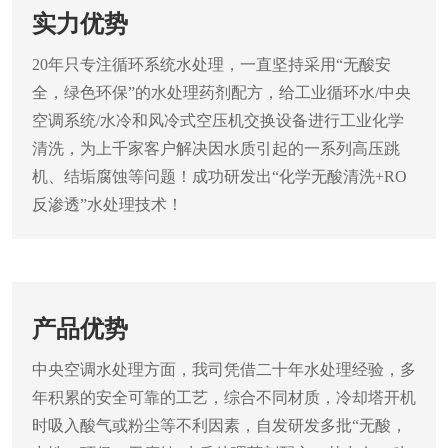
实力优势
20年只专注循环系统水处理，一直坚持采用“无酸安
全，绿色环保”的水处理药剂配方，给工业循环水/中央
空调系统/水冷和风冷式空压机交换设备进行工业化学
清洗，为上千家客户解决因水质引起的一系列高压跳
机、结垢腐蚀等问题！成功研发出“化学无酸清洗+RO
反渗透”水处理技术！
产品优势
中央空调水处理方面，我司凭借二十年水处理经验，多
年积累的安全可靠的工艺，综合不同材质，冷却塔开机
时吸入酸气或粉尘等不利因素，自发研发多批“无酸，