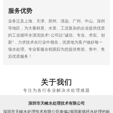
服务优势
业务泛及上海、天津、郑州、清远、广州、中山、深圳
等地区，为大量材质、水质、工况复杂的企业提供优质
的工业循环水清洗技术! 公司以“诚信、专业、求实、创
新”，力求技术在行业中领先，优质地为客户做好每一
项水处理。专业客服全程跟踪为您提供售前、售中、售
后优质服务！
关于我们
深圳市天峻水处理技术有限公司
深圳市天峻水处理技术有限公司参编2项国家循环水处理的标