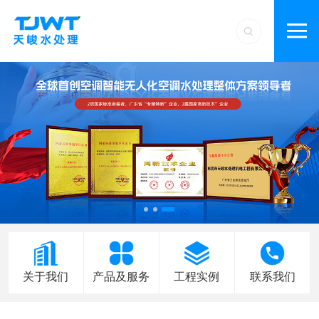
关于我们
产品及服务
工程实例
联系我们