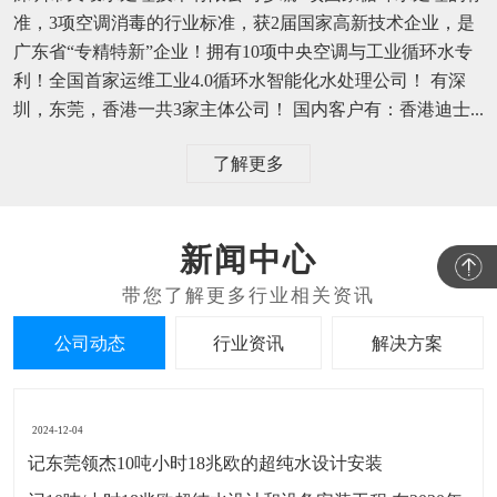
准，3项空调消毒的行业标准，获2届国家高新技术企业，是
广东省“专精特新”企业！拥有10项中央空调与工业循环水专
利！全国首家运维工业4.0循环水智能化水处理公司！ 有深
圳，东莞，香港一共3家主体公司！ 国内客户有：香港迪士...
了解更多
新闻中心
公司动态
行业资讯
解决方案
2024-12-04
记东莞领杰10吨小时18兆欧的超纯水设计安装