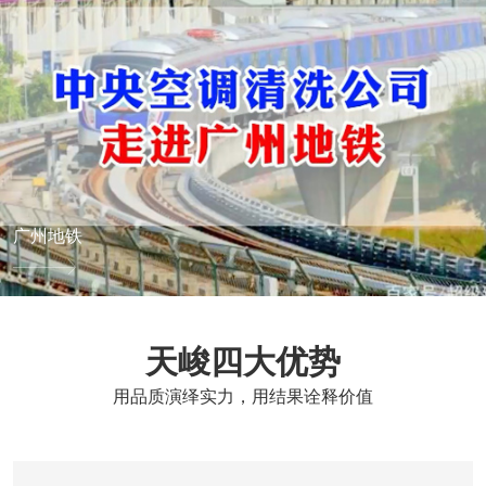
广州地铁
天峻四大优势
用品质演绎实力，用结果诠释价值