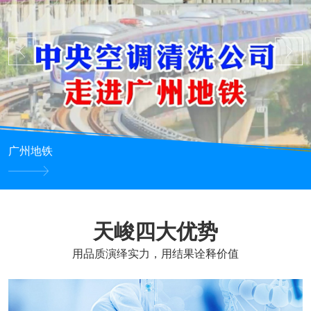
广州地铁
天峻四大优势
用品质演绎实力，用结果诠释价值