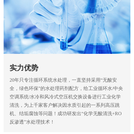
实力优势
20年只专注循环系统水处理，一直坚持采用“无酸安
全，绿色环保”的水处理药剂配方，给工业循环水/中央
空调系统/水冷和风冷式空压机交换设备进行工业化学
清洗，为上千家客户解决因水质引起的一系列高压跳
机、结垢腐蚀等问题！成功研发出“化学无酸清洗+RO
反渗透”水处理技术！