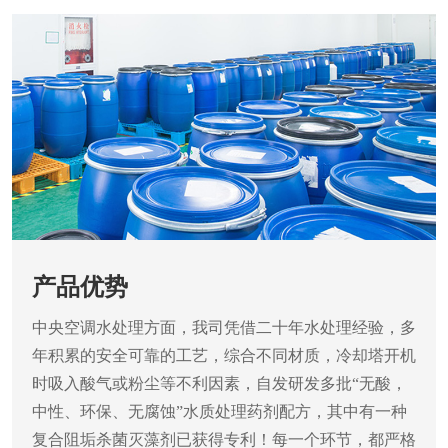
产品优势
中央空调水处理方面，我司凭借二十年水处理经验，多
年积累的安全可靠的工艺，综合不同材质，冷却塔开机
时吸入酸气或粉尘等不利因素，自发研发多批“无酸，
中性、环保、无腐蚀”水质处理药剂配方，其中有一种
复合阻垢杀菌灭藻剂已获得专利！每一个环节，都严格