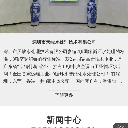
深圳市天峻水处理技术有限公司
深圳市天峻水处理技术有限公司参编2项国家循环水处理的标
准，3项空调消毒的行业标准，获2届国家高新技术企业，是
广东省“专精特新”企业！拥有10项中央空调与工业循环水专
利！全国首家运维工业4.0循环水智能化水处理公司！ 有深
圳，东莞，香港一共3家主体公司！ 国内客户有：香港迪士...
了解更多
新闻中心