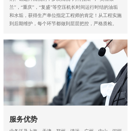
兰”，“重庆”，“复盛”等空压机长时间运行时结的油垢
和水垢，获得生产单位指定工程师的肯定！从工程实施
到后期维护，每个环节都做到层层把控，严格质检。
服务优势