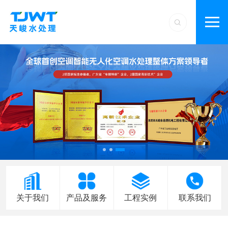
关于我们
产品及服务
工程实例
联系我们