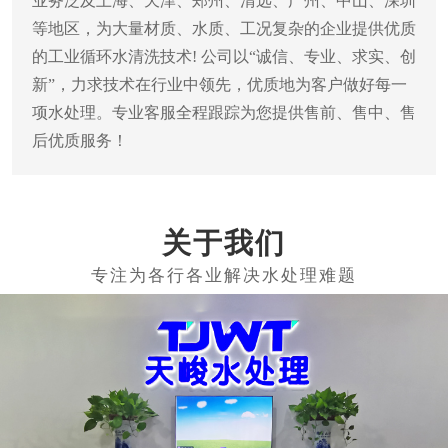
业务泛及上海、天津、郑州、清远、广州、中山、深圳
等地区，为大量材质、水质、工况复杂的企业提供优质
的工业循环水清洗技术! 公司以“诚信、专业、求实、创
新”，力求技术在行业中领先，优质地为客户做好每一
项水处理。专业客服全程跟踪为您提供售前、售中、售
后优质服务！
关于我们