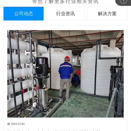
公司动态
行业资讯
解决方案
2024-12-04